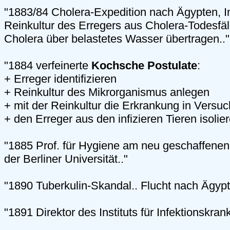
"1883/84 Cholera-Expedition nach Ägypten, In
Reinkultur des Erregers aus Cholera-Todesfäl
Cholera über belastetes Wasser übertragen.."
"1884 verfeinerte
Kochsche Postulate
:
+ Erreger identifizieren
+ Reinkultur des Mikrorganismus anlegen
+ mit der Reinkultur die Erkrankung in Versu
+ den Erreger aus den infizieren Tieren isolier
"1885 Prof. für Hygiene am neu geschaffenen 
der Berliner Universität.."
"1890 Tuberkulin-Skandal.. Flucht nach Ägypt
"1891 Direktor des Instituts für Infektionskrank