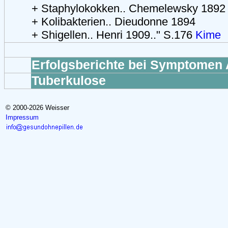
+ Staphylokokken.. Chemelewsky 1892
+ Kolibakterien.. Dieudonne 1894
+ Shigellen.. Henri 1909.." S.176
Kime
Erfolgsberichte bei Symptomen 
Tuberkulose
© 2000-2026 Weisser
Impressum