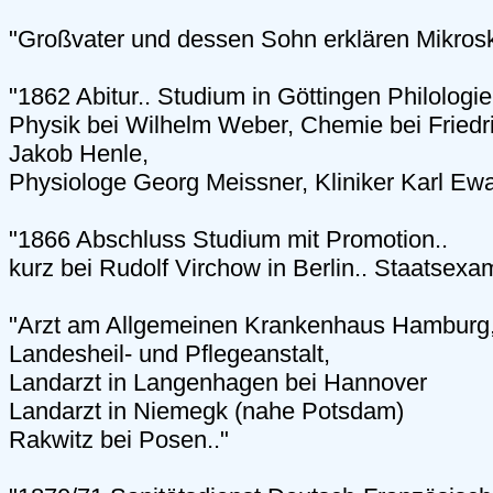
"Großvater und dessen Sohn erklären Mikrosk
"1862 Abitur.. Studium in Göttingen Philologie
Physik bei Wilhelm Weber, Chemie bei Fried
Jakob Henle,
Physiologe Georg Meissner, Kliniker Karl Ewa
"1866 Abschluss Studium mit Promotion..
kurz bei Rudolf Virchow in Berlin.. Staatsexa
"Arzt am Allgemeinen Krankenhaus Hamburg
Landesheil- und Pflegeanstalt,
Landarzt in Langenhagen bei Hannover
Landarzt in Niemegk (nahe Potsdam)
Rakwitz bei Posen.."