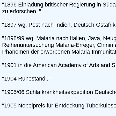
"1896 Einladung britischer Regierung in Süda
zu erforschen.."
"1897 wg. Pest nach Indien, Deutsch-Ostafrik
"1898/99 wg. Malaria nach Italien, Java, Neug
Reihenuntersuchung Malaria-Erreger, Chinin an
Phänomen der erworbenen Malaria-Immunität
"1901 in die American Academy of Arts and S
"1904 Ruhestand.."
"1905/06 Schlafkrankheitsexpedition Deutsch-
"1905 Nobelpreis für Entdeckung Tuberkulose-