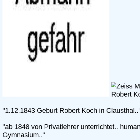
"1.12.1843 Geburt Robert Koch in Clausthal..
"ab 1848 von Privatlehrer unterrichtet.. human
Gymnasium.."