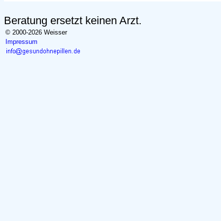
Beratung ersetzt keinen Arzt.
© 2000-2026 Weisser
Impressum