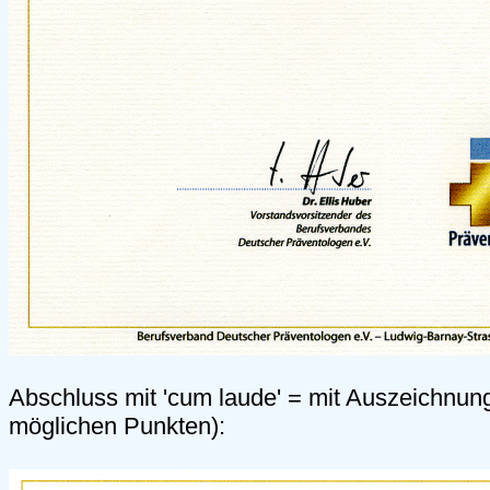
Abschluss mit 'cum laude' = mit Auszeichnun
möglichen Punkten):