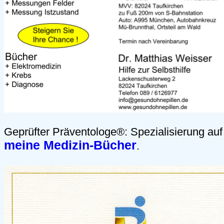
Geprüfter Präventologe®: Spezialisierung a
meine Medizin-Bücher
.